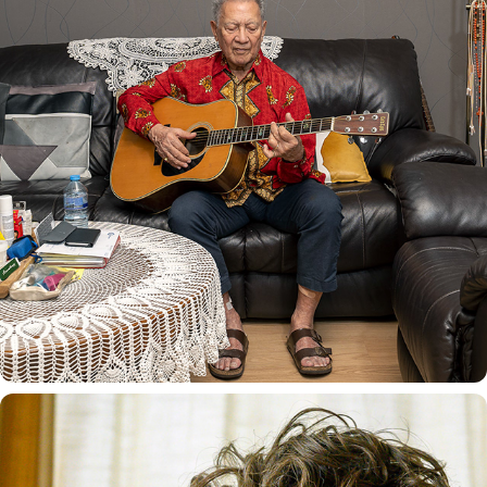
HERINNERING AAN EEN MOEDERLAND
2020