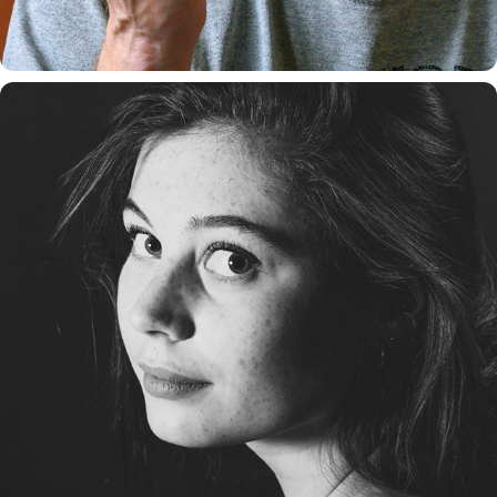
PORTRETTEN
2020