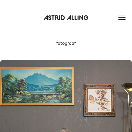
ASTRID ALLING
fotograaf