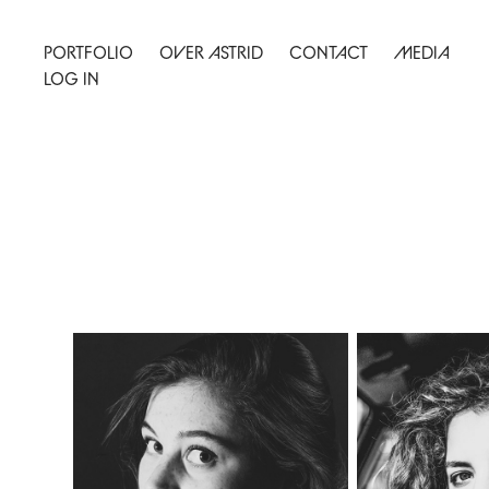
PORTFOLIO
OVER ASTRID
CONTACT
MEDIA
LOG IN