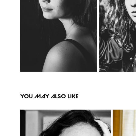
YOU MAY ALSO LIKE