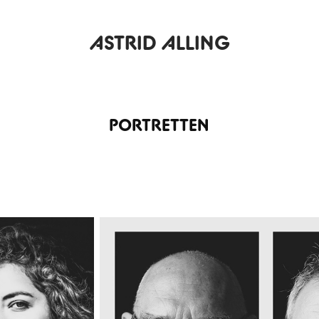
ASTRID ALLING
PORTRETTEN