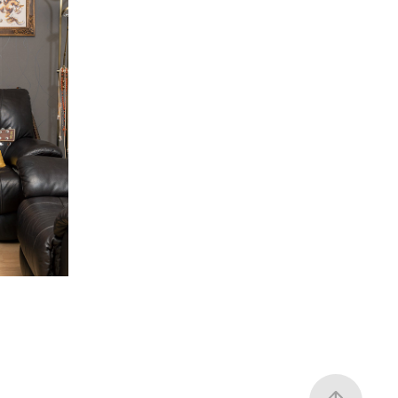
DERLAND